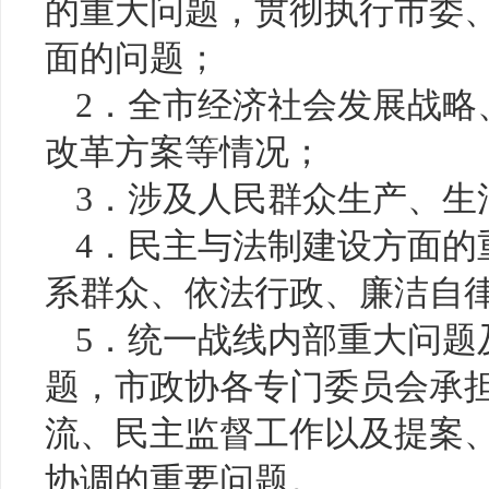
的重大问题，贯彻执行市委
面的问题；
2．全市经济社会发展战略
改革方案等情况；
3．涉及人民群众生产、生
4．民主与法制建设方面的
系群众、依法行政、廉洁自
5．统一战线内部重大问题
题，市政协各专门委员会承
流、民主监督工作以及提案
协调的重要问题。