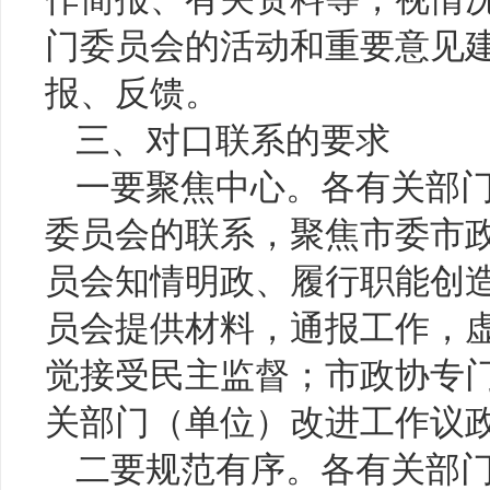
门委员会的活动和重要意见
报、反馈。
三、对口联系的要求
一要聚焦中心。各有关部
委员会的联系，聚焦市委市
员会知情明政、履行职能创
员会提供材料，通报工作，
觉接受民主监督；市政协专
关部门（单位）改进工作议
二要规范有序。各有关部