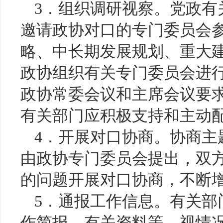
3．组织调研视察。党政有
邀请政协对口的专门委员会
略、中长期发展规划、重大
政协组织有关专门委员会进
政协常委会议和主席会议要
有关部门应积极支持和主动
4．开展对口协商。协商主
由政协专门委员会提出，双
的问题开展对口协商，不断
5．通报工作信息。有关部
作简报、有关资料等，视情