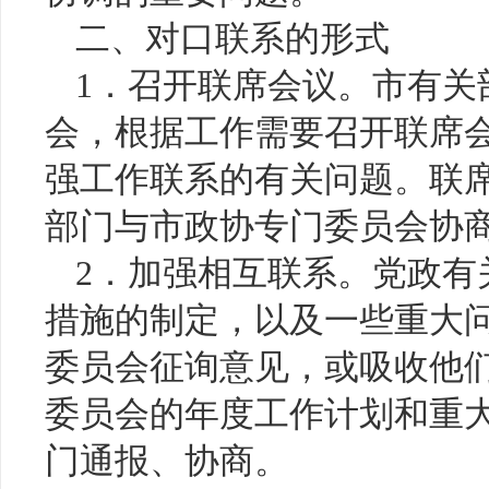
二、对口联系的形式
1．召开联席会议。市有关
会，根据工作需要召开联席
强工作联系的有关问题。联
部门与市政协专门委员会协
2．加强相互联系。党政有
措施的制定，以及一些重大
委员会征询意见，或吸收他
委员会的年度工作计划和重
门通报、协商。