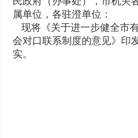
民政府（办事处），市机关
属单位，各驻澄单位：
现将《关于进一步健全市
会对口联系制度的意见》印
实。