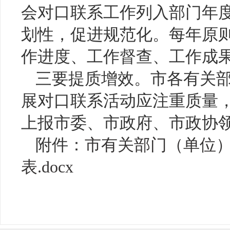
会对口联系工作列入部门年
划性，促进规范化。每年原
作进度、工作督查、工作成
三要提质增效。市各有关
展对口联系活动应注重质量
上报市委、市政府、市政协
附件：
市有关部门（单位
表.docx