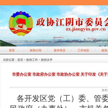
首页
政协介绍
基本情况
工作动态
政协
当前位置：
首页
>
政协工作
>
政协文件
市委办公室 市政府办公室 市政协办公室 关于印发《关
发布日
各开发区党（工）委、管