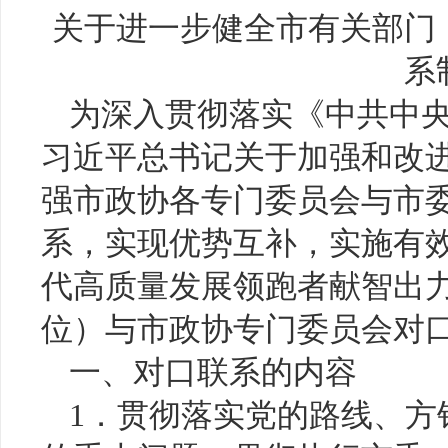
关于进一步健全市有关部门
系
为深入贯彻落实《中共中
习近平总书记关于加强和改
强市政协各专门委员会与市
系，实现优势互补，实施有
代高质量发展领跑者献智出
位）与市政协专门委员会对
一、对口联系的内容
1．贯彻落实党的路线、方