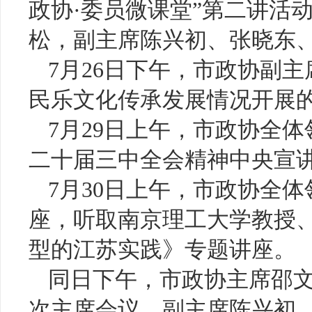
政协·委员微课堂”第二讲活
松，副主席陈兴初、张晓东
7月26日下午，市政协副
民乐文化传承发展情况开展
7月29日上午，市政协全
二十届三中全会精神中央宣
7月30日上午，市政协全体
座，听取南京理工大学教授
型的江苏实践》专题讲座。
同日下午，市政协主席邵
次主席会议。副主席陈兴初