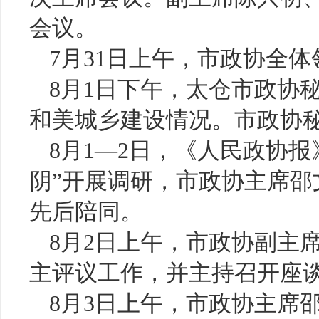
会议。
7月31日上午，市政协全
8月1日下午，太仓市政协
和美城乡建设情况。市政协
8月1—2日，《人民政协
阴”开展调研，市政协主席
先后陪同。
8月2日上午，市政协副主
主评议工作，并主持召开座
8月3日上午，市政协主席