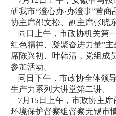
7月12日上午，安徽省马
研我市“澄心办·办澄事”营
协主席邵文松、副主席张晓
同日上午，市政协机关第一
红色精神、凝聚奋进力量”
席陈兴初、叶韩清，党组成
参加活动。
同日下午，市政协全体领
生产力系列大讲堂第二讲。
7月15日上午，市政协主
环境保护督察组督察无锡市