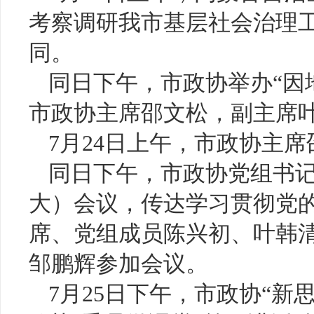
考察调研我市基层社会治理
同。
同日下午，市政协举办“因
市政协主席邵文松，副主席
7月24日上午，市政协主
同日下午，市政协党组书
大）会议，传达学习贯彻党
席、党组成员陈兴初、叶韩
邹鹏辉参加会议。
7月25日下午，市政协“新