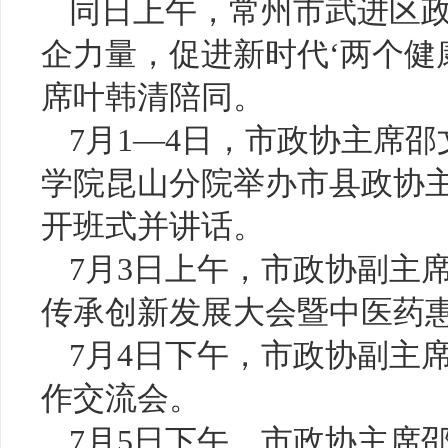
同日上午，常州市武进区政
企力量，促进新时代‘两个健
席叶韩清陪同。
7月1—4日，市政协主席
学院昆山分院举办市县政协
开班式并讲话。
7月3日上午，市政协副主
传承创新发展大会暨中医药
7月4日下午，市政协副主
作交流会。
7月5日下午，市政协主席邵