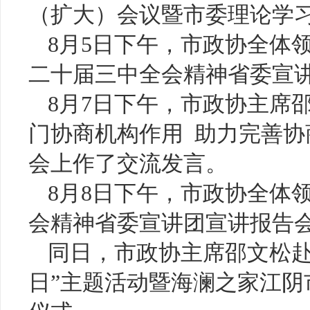
（扩大）会议暨市委理论学
8月5日下午，市政协全体
二十届三中全会精神省委宣
8月7日下午，市政协主席
门协商机构作用 助力完善协
会上作了交流发言。
8月8日下午，市政协全体
会精神省委宣讲团宣讲报告
同日，市政协主席邵文松赴
日”主题活动暨海澜之家江阴