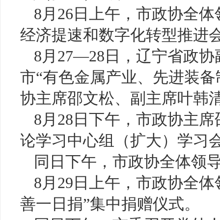
8月26日上午，市政协全体
经济提速和数字化转型推进
8月27—28日，辽宁省
市“有色金属产业、先进装备
协主席邵文松、副主席叶韩
8月28日下午，市政协主
论学习中心组（扩大）学习
同日下午，市政协全体领
8月29日上午，市政协全体
善一日捐”集中捐赠仪式。