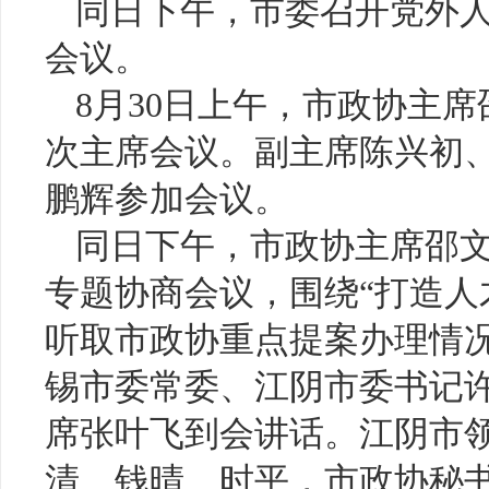
同日下午，市委召开党外
会议。
8月30日上午，市政协主
次主席会议。副主席陈兴初
鹏辉参加会议。
同日下午，市政协主席邵
专题协商会议，围绕“打造人
听取市政协重点提案办理情
锡市委常委、江阴市委书记
席张叶飞到会讲话。江阴市
清、钱晴、时平，市政协秘