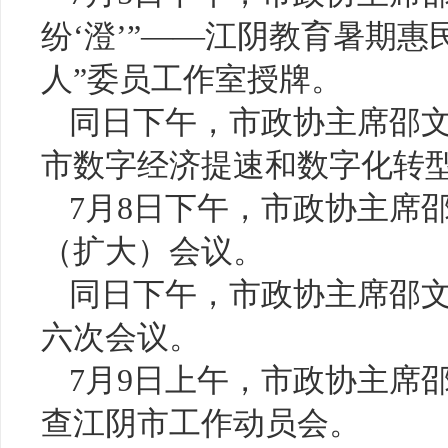
纷‘澄’”——江阴教育暑期
人”委员工作室授牌。
同日下午，市政协主席邵文
市数字经济提速和数字化转
7月8日下午，市政协主席
（扩大）会议。
同日下午，市政协主席邵
六次会议。
7月9日上午，市政协主席
查江阴市工作动员会。