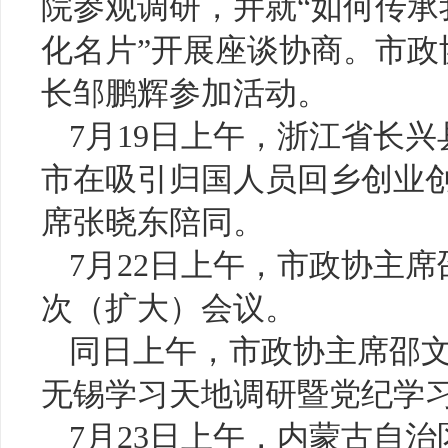
院参观调研，并就“如何传
化名片”开展座谈协商。市
长邹鹏辉参加活动。
7月19日上午，浙江省长
市在吸引归国人员回乡创业
席张晓东陪同。
7月22日上午，市政协主席
次（扩大）会议。
同日上午，市政协主席邵
无锡学习天地调研暨党纪学
7月23日上午，内蒙古自