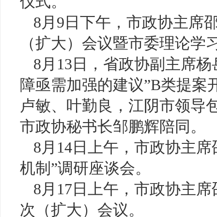
仪式。
8月9日下午，市政协主席
（扩大）会议暨市委理论学
8月13日，省政协副主席
障亟需加强的建议”B类提案
卢敏、叶勤良，江阴市领导
市政协秘书长邹鹏辉陪同。
8月14日上午，市政协主
机制”调研座谈会。
8月17日上午，市政协主席
次（扩大）会议。