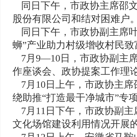
同日下午，市政协主席邵
股份有限公司和结对困难户
同日下午，市政协副主席叶
蛳”产业助力村级增收村民致
7月9—10日，市政协副
作座谈会、政协提案工作理
7月10日上午，市政协主
绕助推“打造最干净城市”专
7月11日下午，市政协副
文化场馆建设利用情况开展