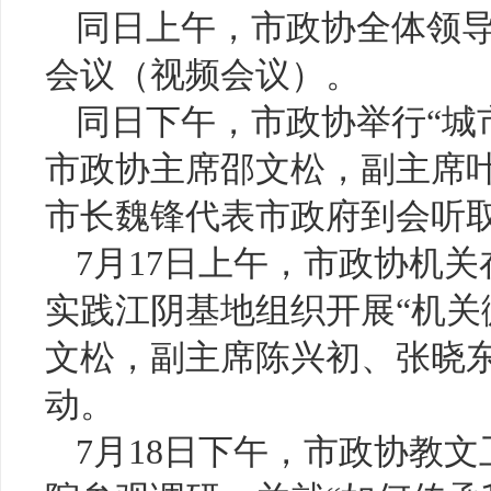
同日上午，市政协全体领
会议（视频会议）。
同日下午，市政协举行“城
市政协主席邵文松，副主席
市长魏锋代表市政府到会听
7月17日上午，市政协机
实践江阴基地组织开展“机关
文松，副主席陈兴初、张晓
动。
7月18日下午，市政协教