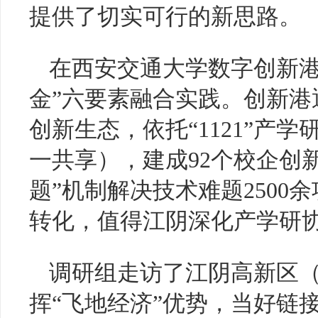
提供了切实可行的新思路。
在西安交通大学数字创新港
金”六要素融合实践。创新港通
创新生态，依托“1121”产
一共享），建成92个校企创
题”机制解决技术难题2500
转化，值得江阴深化产学研
调研组走访了江阴高新区
挥“飞地经济”优势，当好链