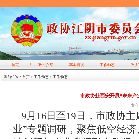
首页
政协介绍
基本情况
工作动态
政协
当前位置：
首页
>
工作动态
>
工作动态
市政协赴西安开展“未来产
发布日
9月16日至19日，市政协
业”专题调研，聚焦低空经