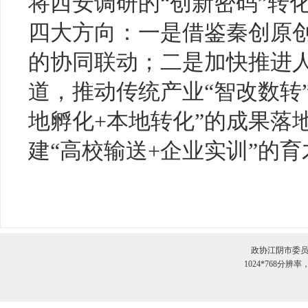
将西安调研的“创新密码”转
四大方向：一是借鉴秦创原
的协同联动；二是加快推进
道，推动传统产业“智改数转
地孵化+本地转化”的成果落
建“高校输送+企业实训”的
政协江阴市委员
1024*768分辨