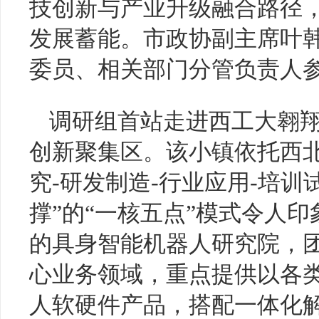
技创新与产业升级融合路径，
发展蓄能。市政协副主席叶
委员、相关部门分管负责人
调研组首站走进西工大翱
创新聚集区。该小镇依托西
究-研发制造-行业应用-培训
撑”的“一核五点”模式令人
的具身智能机器人研究院，
心业务领域，重点提供以各
人软硬件产品，搭配一体化