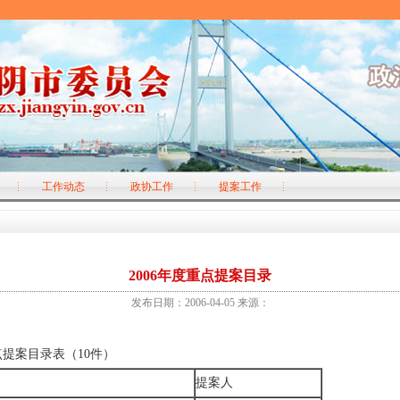
工作动态
政协工作
提案工作
2006年度重点提案目录
发布日期：2006-04-05 来源：
提案目录表（10件）
提案人