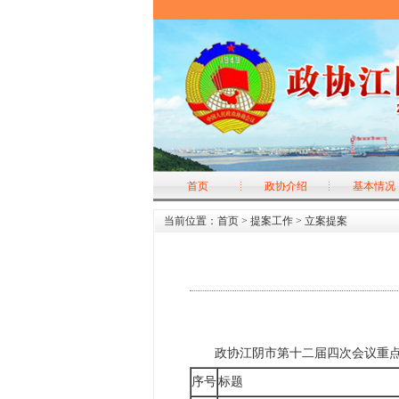
首页
政协介绍
基本情况
当前位置：
首页
>
提案工作
>
立案提案
政协江阴市第十二届四次会议重点
序号
标题