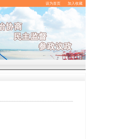
设为首页
加入收藏