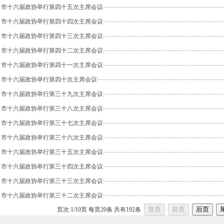
市十六届政协举行第四十五次主席会议
市十六届政协举行第四十四次主席会议
市十六届政协举行第四十三次主席会议
市十六届政协举行第四十二次主席会议
市十六届政协举行第四十一次主席会议
市十六届政协举行第四十次主席会议
市十六届政协举行第三十九次主席会议
市十六届政协举行第三十八次主席会议
市十六届政协举行第三十七次主席会议
市十六届政协举行第三十六次主席会议
市十六届政协举行第三十五次主席会议
市十六届政协举行第三十四次主席会议
市十六届政协举行第三十三次主席会议
市十六届政协举行第三十二次主席会议
页次:
1
/
10
页 每页
20
条 共有
192
条