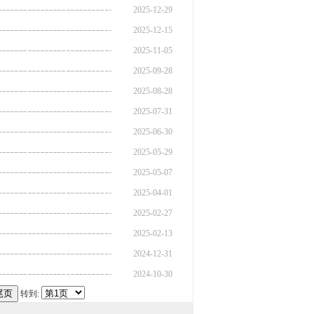
2025-12-29
2025-12-15
2025-11-05
2025-09-28
2025-08-28
2025-07-31
2025-06-30
2025-05-29
2025-05-07
2025-04-01
2025-02-27
2025-02-13
2024-12-31
2024-10-30
转到: