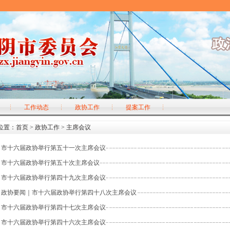
工作动态
政协工作
提案工作
位置：
首页
>
政协工作
>
主席会议
市十六届政协举行第五十一次主席会议
市十六届政协举行第五十次主席会议
市十六届政协举行第四十九次主席会议
政协要闻｜市十六届政协举行第四十八次主席会议
市十六届政协举行第四十七次主席会议
市十六届政协举行第四十六次主席会议