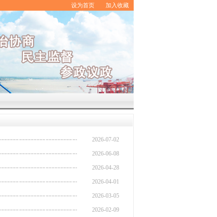
设为首页
加入收藏
2026-07-02
2026-06-08
2026-04-28
2026-04-01
2026-03-05
2026-02-09