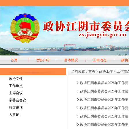
首页
政协介绍
基本情况
工作动态
政协
当前位置：
首页
>
政协工作
>
工作重
政协文件
政协江阴市委员会2026年工作要
工作重点
政协江阴市委员会2025年工作要
主席会议
政协江阴市委员会2024年工作要
常委会会议
领导讲话
政协江阴市委员会2023年工作要
大事记
政协江阴市委员会2022年工作要
政协江阴市委员会2021年工作要