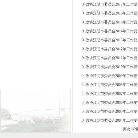
政协江阴市委员会2017年工作要
政协江阴市委员会2016年工作要
政协江阴市委员会2015年工作要
政协江阴市委员会2014年工作要
政协江阴市委员会2013年工作要
政协江阴市委员会2012年工作要
政协江阴市委员会2011年工作要
政协江阴市委员会2010年工作要
政协江阴市委员会2009年工作要
政协江阴市委员会2008年工作要
政协江阴市委员会2007年工作要
政协江阴市委员会2006年工作要
政协江阴市委员会2005年工作要
政协江阴市委员会2004年工作要
页次:
1
/
2