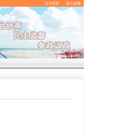
设为首页
加入收藏