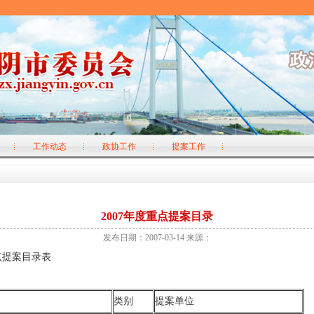
工作动态
政协工作
提案工作
2007年度重点提案目录
发布日期：2007-03-14 来源：
点提案目录表
类别
提案单位